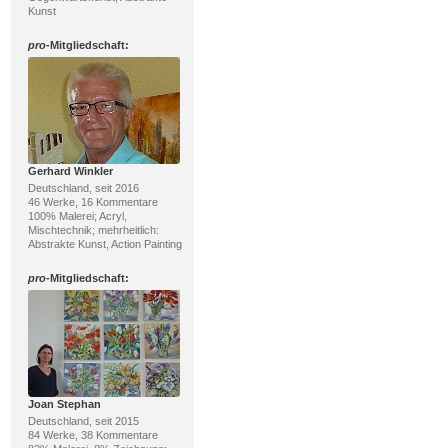
Kunst
pro
-Mitgliedschaft:
Gerhard Winkler
Deutschland, seit 2016
46 Werke, 16 Kommentare
100% Malerei; Acryl,
Mischtechnik; mehrheitlich:
Abstrakte Kunst, Action Painting
pro
-Mitgliedschaft:
Joan Stephan
Deutschland, seit 2015
84 Werke, 38 Kommentare