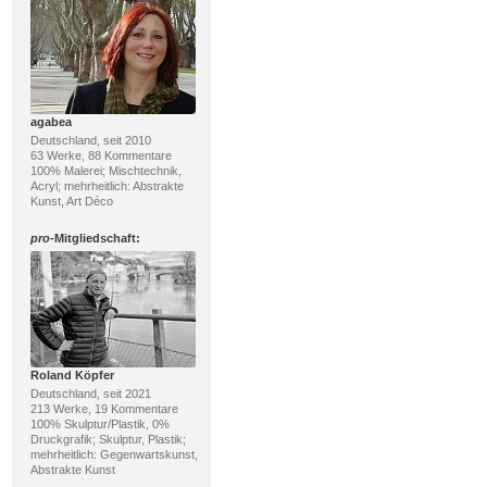
agabea
Deutschland, seit 2010
63 Werke, 88 Kommentare
100% Malerei; Mischtechnik,
Acryl; mehrheitlich: Abstrakte
Kunst, Art Déco
pro
-Mitgliedschaft:
Roland Köpfer
Deutschland, seit 2021
213 Werke, 19 Kommentare
100% Skulptur/Plastik, 0%
Druckgrafik; Skulptur, Plastik;
mehrheitlich: Gegenwartskunst,
Abstrakte Kunst