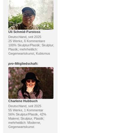
Uli Schmid-Furstoss
Deutschland, seit 2025
25 Werke, 6 Kommentare
100% Skulptur/Plastik; Skulptur,
Plastik; mehrheitlich:
Gegenwartskunst, Kubismus
pro
-Mitgliedschaft:
Charlene Hubbuch
Deutschland, seit 2025
55 Werke, 1 Kommentar
56% Skulptur/Plastik, 42%
Malerei; Skulptur, Plastik;
mehrheitlich: Moderne,
Gegenwartskunst