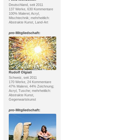
Deutschland, seit 2011
137 Werke, 630 Kommentare
100% Malerei; Acryl,
Mischtechnik; mehrheitlich:
Abstrakte Kunst, Land-Art
pro
-Mitgliedschaft:
Rudolf Olgiati
Schweiz, seit 2011
170 Werke, 24 Kommentare
47% Malerei, 44% Zeichnung;
Acryl, Tusche; mehrheitlich:
Abstrakte Kunst,
Gegenwartskunst
pro
-Mitgliedschaft: