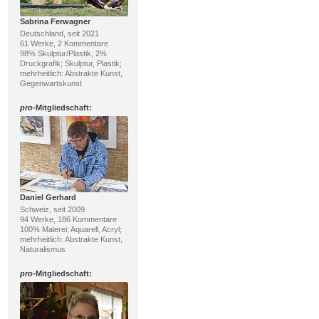
Sabrina Ferwagner
Deutschland, seit 2021
61 Werke, 2 Kommentare
98% Skulptur/Plastik, 2%
Druckgrafik; Skulptur, Plastik;
mehrheitlich: Abstrakte Kunst,
Gegenwartskunst
pro
-Mitgliedschaft:
Daniel Gerhard
Schweiz, seit 2009
94 Werke, 186 Kommentare
100% Malerei; Aquarell, Acryl;
mehrheitlich: Abstrakte Kunst,
Naturalismus
pro
-Mitgliedschaft: