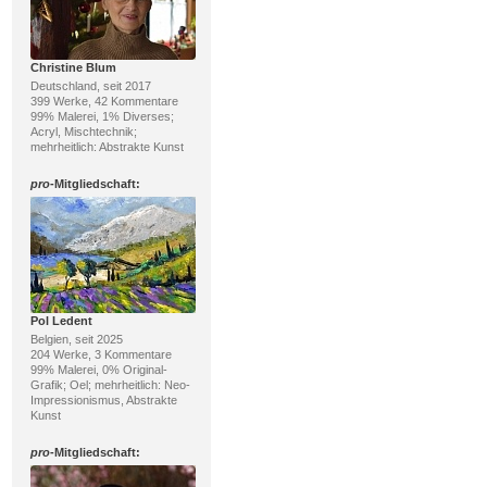
Christine Blum
Deutschland, seit 2017
399 Werke, 42 Kommentare
99% Malerei, 1% Diverses;
Acryl, Mischtechnik;
mehrheitlich: Abstrakte Kunst
pro
-Mitgliedschaft:
Pol Ledent
Belgien, seit 2025
204 Werke, 3 Kommentare
99% Malerei, 0% Original-
Grafik; Oel; mehrheitlich: Neo-
Impressionismus, Abstrakte
Kunst
pro
-Mitgliedschaft: