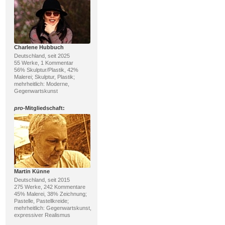
Charlene Hubbuch
Deutschland, seit 2025
55 Werke, 1 Kommentar
56% Skulptur/Plastik, 42%
Malerei; Skulptur, Plastik;
mehrheitlich: Moderne,
Gegenwartskunst
pro
-Mitgliedschaft:
Martin Künne
Deutschland, seit 2015
275 Werke, 242 Kommentare
45% Malerei, 38% Zeichnung;
Pastelle, Pastellkreide;
mehrheitlich: Gegenwartskunst,
expressiver Realismus