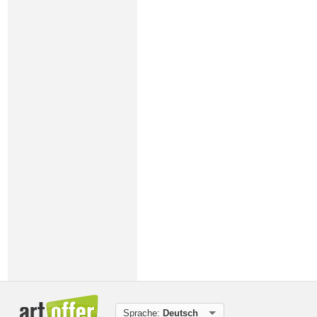
Sprache:
Deutsch