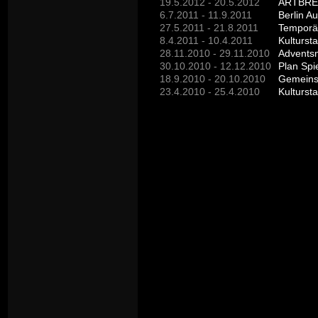
19.5.2012 - 20.5.2012
ARTBREIT
6.7.2011 - 11.9.2011
Berlin A
27.5.2011 - 21.8.2011
Temporär
8.4.2011 - 10.4.2011
Kulturst
28.11.2010 - 29.11.2010
Adventsm
30.10.2010 - 12.12.2010
Plan Spi
18.9.2010 - 20.10.2010
23.4.2010 - 25.4.2010
Kulturst