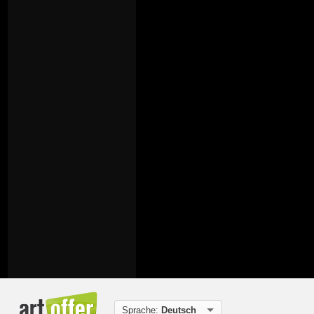
Sprache:
Deutsch