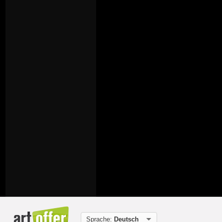
Sprache:
Deutsch