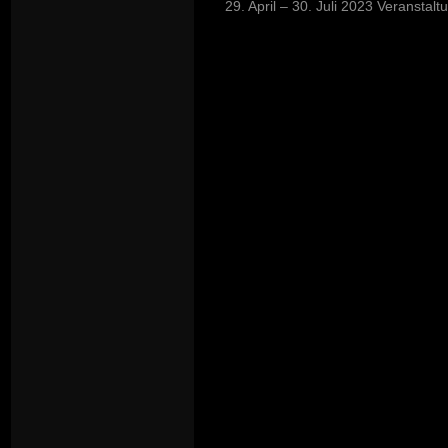
29. April – 30. Juli 2023 Veranstal