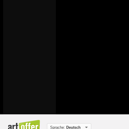
Sprache:
Deutsch