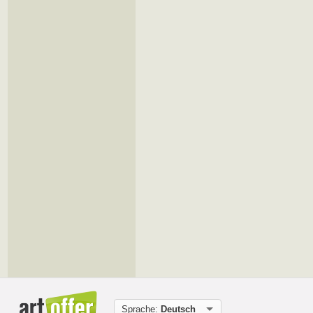
Sprache:
Deutsch