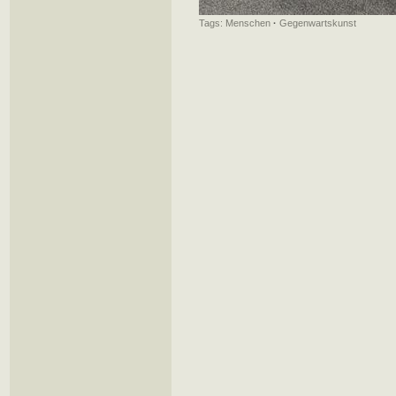
Tags:
Menschen
·
Gegenwartskunst