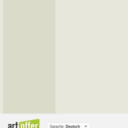
Sprache:
Deutsch