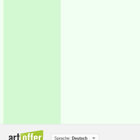
Sprache:
Deutsch