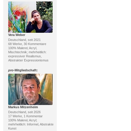
Vera Weber
Deutschland, seit 2021
68 Werke, 30 Kommentare
100% Malerei; Acryl,
Mischtechnik; mehrheitlich:
expressiver Realismus,
Abstrakter Expressionismus
pro
-Mitgliedschaft:
Markus Mitzenheim
Deutschland, seit 2026
17 Werke, 1 Kommentar
100% Malerei; Acryl;
mehrheitlich: Informel, Abstrakte
Kunst