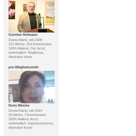
Günther Hofmann
Deutschland, seit 2008
221 Werke, 214 Kommentare
100% Malerei; Oel, Acryl;
mehrheitlich: Realismus,
Abstrakte Kunst
pro
-Mitgliedschaft:
Doris Weiche
Deutschland, seit 2024
25 Werke, 3 Kommentare
100% Malerei; Acryl;
mehrheitlich: Impressionismus,
Abstrakte Kunst