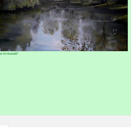
e im Auwald"