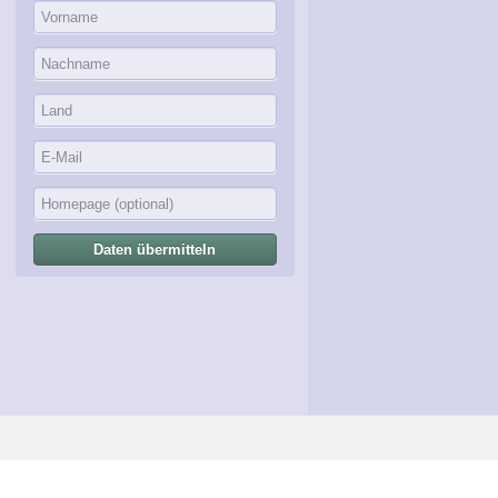
Daten übermitteln