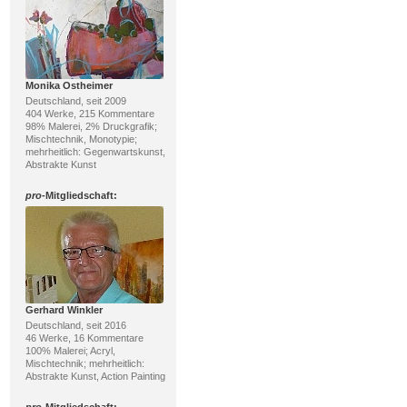
Monika Ostheimer
Deutschland, seit 2009
404 Werke, 215 Kommentare
98% Malerei, 2% Druckgrafik;
Mischtechnik, Monotypie;
mehrheitlich: Gegenwartskunst,
Abstrakte Kunst
pro
-Mitgliedschaft:
Gerhard Winkler
Deutschland, seit 2016
46 Werke, 16 Kommentare
100% Malerei; Acryl,
Mischtechnik; mehrheitlich:
Abstrakte Kunst, Action Painting