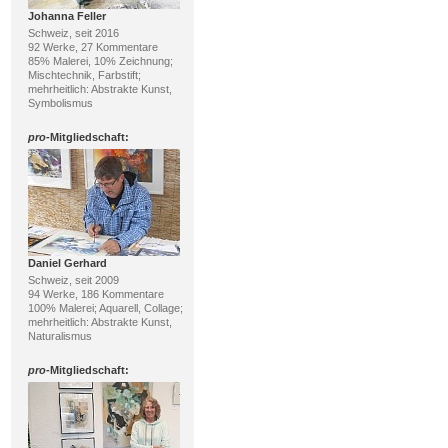
Johanna Feller
Schweiz, seit 2016
92 Werke, 27 Kommentare
85% Malerei, 10% Zeichnung;
Mischtechnik, Farbstift;
mehrheitlich: Abstrakte Kunst,
Symbolismus
pro
-Mitgliedschaft:
Daniel Gerhard
Schweiz, seit 2009
94 Werke, 186 Kommentare
100% Malerei; Aquarell, Collage;
mehrheitlich: Abstrakte Kunst,
Naturalismus
pro
-Mitgliedschaft: