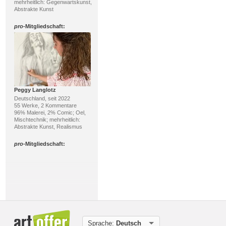
mehrheitlich: Gegenwartskunst,
Abstrakte Kunst
pro
-Mitgliedschaft:
Peggy Langlotz
Deutschland, seit 2022
55 Werke, 2 Kommentare
96% Malerei, 2% Comic; Oel,
Mischtechnik; mehrheitlich:
Abstrakte Kunst, Realismus
pro
-Mitgliedschaft:
Sprache:
Deutsch