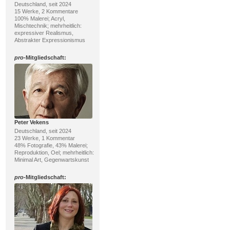
Deutschland, seit 2024
15 Werke, 2 Kommentare
100% Malerei; Acryl,
Mischtechnik; mehrheitlich:
expressiver Realismus,
Abstrakter Expressionismus
pro
-Mitgliedschaft:
Peter Vekens
Deutschland, seit 2024
23 Werke, 1 Kommentar
48% Fotografie, 43% Malerei;
Reproduktion, Oel; mehrheitlich:
Minimal Art, Gegenwartskunst
pro
-Mitgliedschaft: