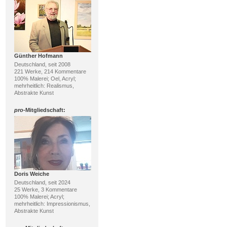
Günther Hofmann
Deutschland, seit 2008
221 Werke, 214 Kommentare
100% Malerei; Oel, Acryl;
mehrheitlich: Realismus,
Abstrakte Kunst
pro
-Mitgliedschaft:
Doris Weiche
Deutschland, seit 2024
25 Werke, 3 Kommentare
100% Malerei; Acryl;
mehrheitlich: Impressionismus,
Abstrakte Kunst