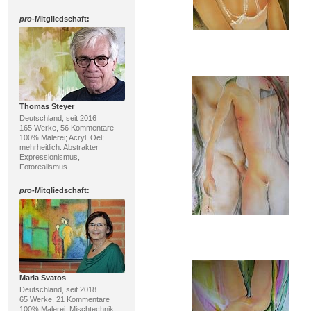
pro
-Mitgliedschaft:
Thomas Steyer
Deutschland, seit 2016
165 Werke, 56 Kommentare
100% Malerei; Acryl, Oel;
mehrheitlich: Abstrakter
Expressionismus,
Fotorealismus
pro
-Mitgliedschaft:
Maria Svatos
Deutschland, seit 2018
65 Werke, 21 Kommentare
100% Malerei; Mischtechnik,