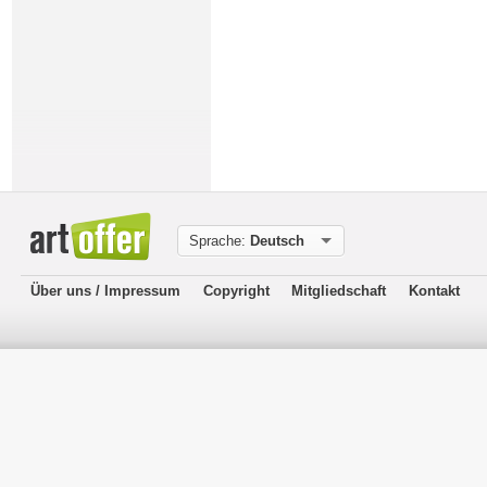
Sprache:
Deutsch
Über uns / Impressum
Copyright
Mitgliedschaft
Kontakt