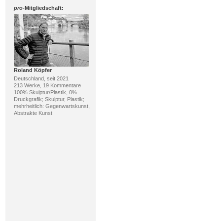
pro
-Mitgliedschaft:
Roland Köpfer
Deutschland, seit 2021
213 Werke, 19 Kommentare
100% Skulptur/Plastik, 0%
Druckgrafik; Skulptur, Plastik;
mehrheitlich: Gegenwartskunst,
Abstrakte Kunst