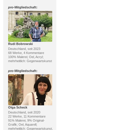
pro
-Mitgliedschaft:
Rudi Bobrowski
Deutschland, seit 2023
68 Werke, 4 Kommentare
100% Malerei; Oel, Acryl;
mehrheitlich: Gegenwartskunst
pro
-Mitgliedschaft:
Olga Scheck
Deutschland, seit 2020
22 Werke, 11 Kommentare
91% Malerei, 9% Original-
Grafik; Oel, Aquarell;
mehrheitlich: Gegenwartskunst,