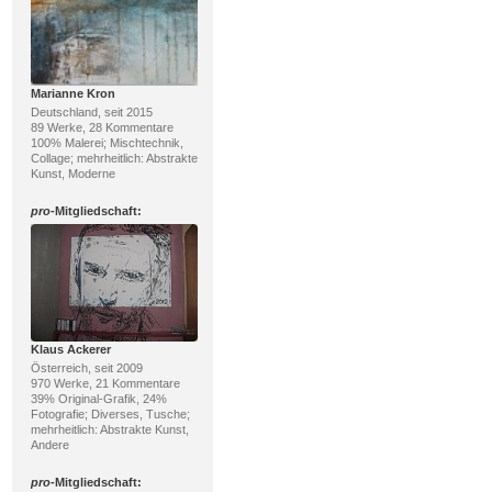
Marianne Kron
Deutschland, seit 2015
89 Werke, 28 Kommentare
100% Malerei; Mischtechnik,
Collage; mehrheitlich: Abstrakte
Kunst, Moderne
pro
-Mitgliedschaft:
Klaus Ackerer
Österreich, seit 2009
970 Werke, 21 Kommentare
39% Original-Grafik, 24%
Fotografie; Diverses, Tusche;
mehrheitlich: Abstrakte Kunst,
Andere
pro
-Mitgliedschaft: