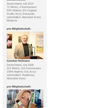
Deutschland, seit 2015
72 Werke, 4 Kommentare
93% Malerei, 6% Original-
Grafik; Acryl, Enkaustik;
mehrheitlich: Abstrakte Kunst,
Moderne
pro
-Mitgliedschaft:
Günther Hofmann
Deutschland, seit 2008
221 Werke, 214 Kommentare
100% Malerei; Oel, Acryl;
mehrheitlich: Realismus,
Abstrakte Kunst
pro
-Mitgliedschaft: