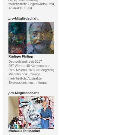
mehrheitlich: Gegenwartskunst,
Abstrakte Kunst
pro
-Mitgliedschaft:
Rüdiger Philipp
Deutschland, seit 2017
287 Werke, 40 Kommentare
39% Malerei, 26% Druckgrafik;
Mischtechnik, Collage;
mehrheitlich: Abstrakter
Expressionismus, Informel
pro
-Mitgliedschaft:
Michaela Steinacher