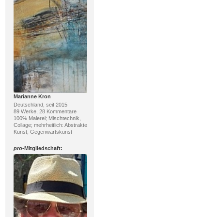
Marianne Kron
Deutschland, seit 2015
89 Werke, 28 Kommentare
100% Malerei; Mischtechnik,
Collage; mehrheitlich: Abstrakte
Kunst, Gegenwartskunst
pro
-Mitgliedschaft: