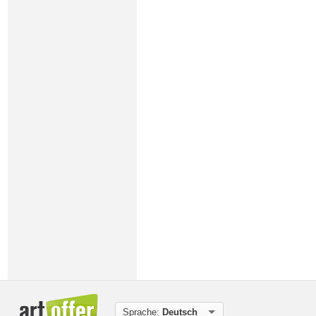
Sprache:
Deutsch