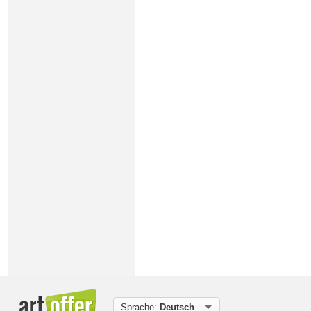
Sprache:
Deutsch