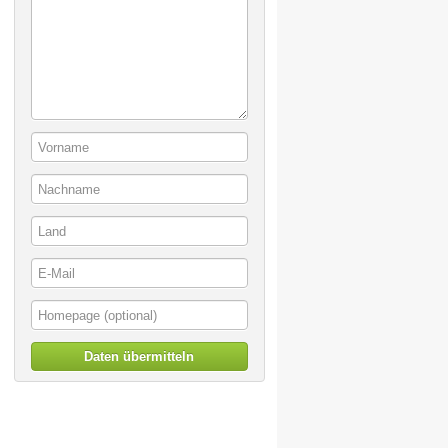
Daten übermitteln