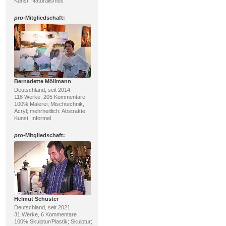
Kunst, Naturalismus
pro
-Mitgliedschaft:
Bernadette Möllmann
Deutschland, seit 2014
118 Werke, 205 Kommentare
100% Malerei; Mischtechnik,
Acryl; mehrheitlich: Abstrakte
Kunst, Informel
pro
-Mitgliedschaft:
Helmut Schuster
Deutschland, seit 2021
31 Werke, 6 Kommentare
100% Skulptur/Plastik; Skulptur;