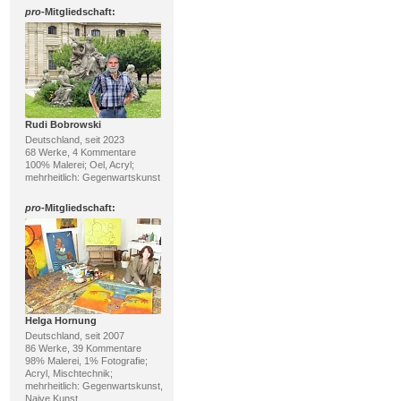
pro
-Mitgliedschaft:
Rudi Bobrowski
Deutschland, seit 2023
68 Werke, 4 Kommentare
100% Malerei; Oel, Acryl;
mehrheitlich: Gegenwartskunst
pro
-Mitgliedschaft:
Helga Hornung
Deutschland, seit 2007
86 Werke, 39 Kommentare
98% Malerei, 1% Fotografie;
Acryl, Mischtechnik;
mehrheitlich: Gegenwartskunst,
Naive Kunst