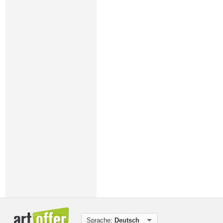
Sprache:
Deutsch