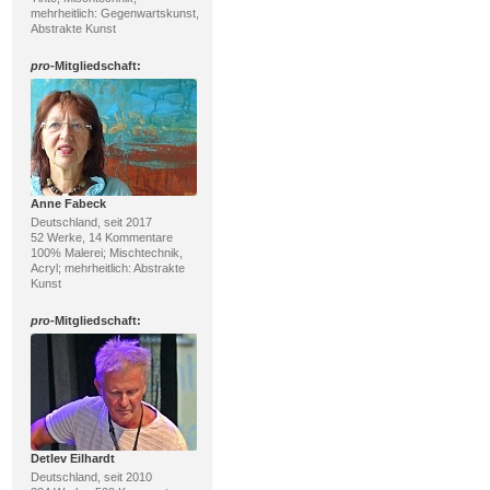
mehrheitlich: Gegenwartskunst,
Abstrakte Kunst
pro
-Mitgliedschaft:
Anne Fabeck
Deutschland, seit 2017
52 Werke, 14 Kommentare
100% Malerei; Mischtechnik,
Acryl; mehrheitlich: Abstrakte
Kunst
pro
-Mitgliedschaft:
Detlev Eilhardt
Deutschland, seit 2010