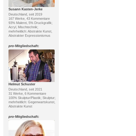
Susann Kasten-Jerke
Deutschland, seit 2019
167 Werke, 43 Kommentare
93% Malerei, 5% Druckgrafik;
Acryl, Mischtechnik;
mehrheitlich: Abstrakte Kunst,
Abstrakter Expressionismus
pro
-Mitgliedschaft:
Helmut Schuster
Deutschland, seit 2021
31 Werke, 6 Kommentare
100% Skulptur/Plastik; Skulptur;
mehrheitlich: Gegenwartskunst,
Abstrakte Kunst
pro
-Mitgliedschaft: