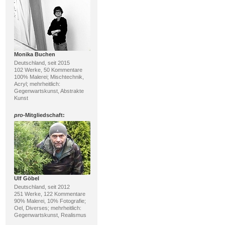
Monika Buchen
Deutschland, seit 2015
102 Werke, 50 Kommentare
100% Malerei; Mischtechnik,
Acryl; mehrheitlich:
Gegenwartskunst, Abstrakte
Kunst
pro
-Mitgliedschaft:
Ulf Göbel
Deutschland, seit 2012
251 Werke, 122 Kommentare
90% Malerei, 10% Fotografie;
Oel, Diverses; mehrheitlich:
Gegenwartskunst, Realismus