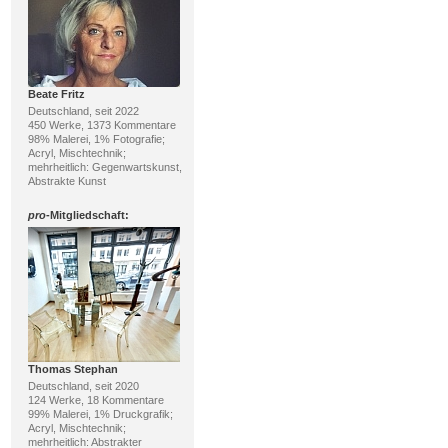
Beate Fritz
Deutschland, seit 2022
450 Werke, 1373 Kommentare
98% Malerei, 1% Fotografie;
Acryl, Mischtechnik;
mehrheitlich: Gegenwartskunst,
Abstrakte Kunst
pro
-Mitgliedschaft:
Thomas Stephan
Deutschland, seit 2020
124 Werke, 18 Kommentare
99% Malerei, 1% Druckgrafik;
Acryl, Mischtechnik;
mehrheitlich: Abstrakter