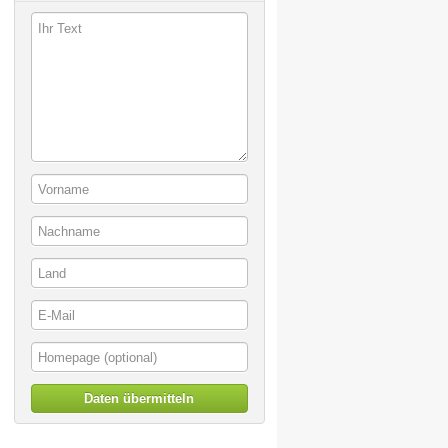
Daten übermitteln