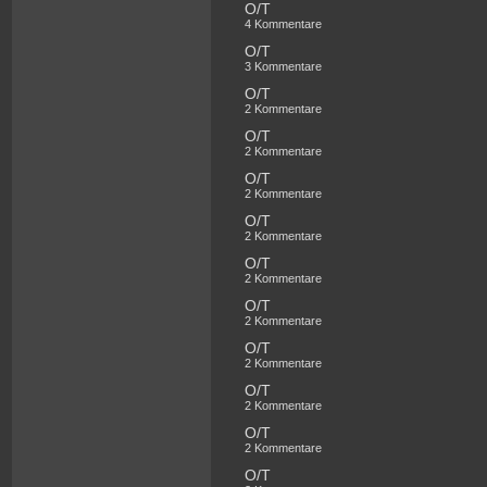
O/T
4 Kommentare
O/T
3 Kommentare
O/T
2 Kommentare
O/T
2 Kommentare
O/T
2 Kommentare
O/T
2 Kommentare
O/T
2 Kommentare
O/T
2 Kommentare
O/T
2 Kommentare
O/T
2 Kommentare
O/T
2 Kommentare
O/T