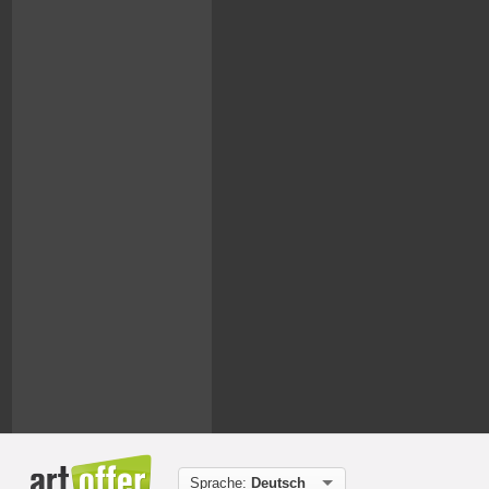
Sprache:
Deutsch