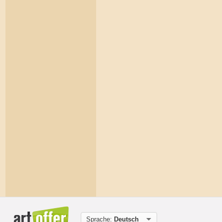
Sprache:
Deutsch