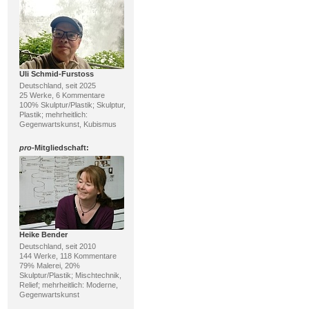
Uli Schmid-Furstoss
Deutschland, seit 2025
25 Werke, 6 Kommentare
100% Skulptur/Plastik; Skulptur,
Plastik; mehrheitlich:
Gegenwartskunst, Kubismus
pro
-Mitgliedschaft:
Heike Bender
Deutschland, seit 2010
144 Werke, 118 Kommentare
79% Malerei, 20%
Skulptur/Plastik; Mischtechnik,
Relief; mehrheitlich: Moderne,
Gegenwartskunst