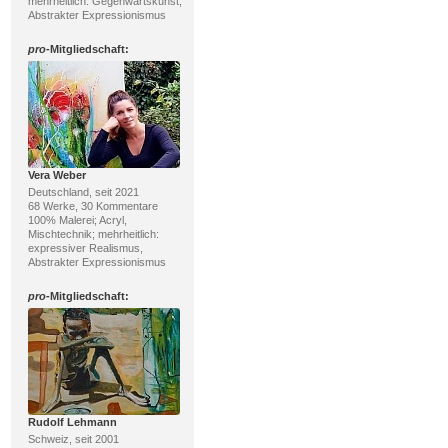
mehrheitlich: Gegenwartskunst,
Abstrakter Expressionismus
pro
-Mitgliedschaft:
Vera Weber
Deutschland, seit 2021
68 Werke, 30 Kommentare
100% Malerei; Acryl,
Mischtechnik; mehrheitlich:
expressiver Realismus,
Abstrakter Expressionismus
pro
-Mitgliedschaft:
Rudolf Lehmann
Schweiz, seit 2001