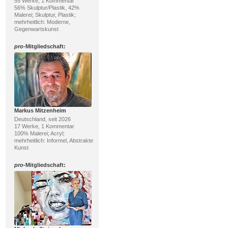
55 Werke, 1 Kommentar
56% Skulptur/Plastik, 42%
Malerei; Skulptur, Plastik;
mehrheitlich: Moderne,
Gegenwartskunst
pro
-Mitgliedschaft:
Markus Mitzenheim
Deutschland, seit 2026
17 Werke, 1 Kommentar
100% Malerei; Acryl;
mehrheitlich: Informel, Abstrakte
Kunst
pro
-Mitgliedschaft: