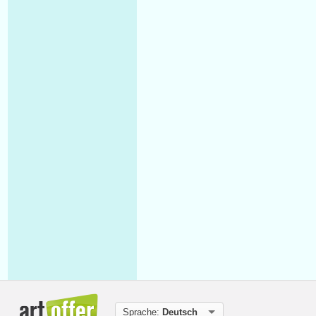
Sprache:
Deutsch