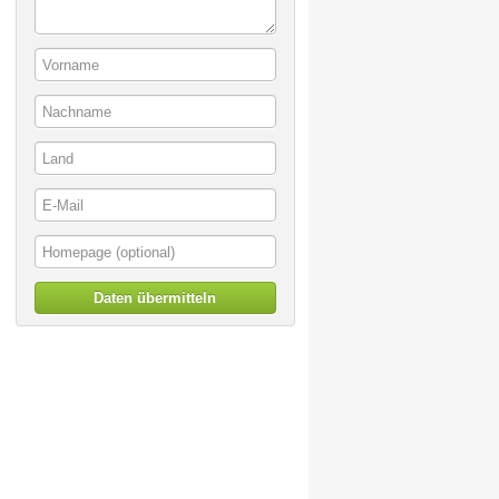
Daten übermitteln