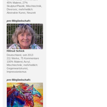
45% Malerei, 27%
Skulptur/Plastik; Mischtechnik,
Diverses; mehrheitlich:
Abstrakte Kunst, Neuzeit
pro
-Mitgliedschaft:
Hiltrud Schick
Deutschland, seit 2013
211 Werke, 75 Kommentare
100% Malerei; Acryl,
Mischtechnik; mehrheitlich:
Gegenwartskunst,
Impressionismus
pro
-Mitgliedschaft: