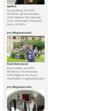
agabea
Deutschland, seit 2010
63 Werke, 88 Kommentare
100% Malerei; Mischtechnik,
Acryl; mehrheitlich: Abstrakte
Kunst, Art Déco
pro
-Mitgliedschaft:
Rudi Bobrowski
Deutschland, seit 2023
68 Werke, 4 Kommentare
100% Malerei; Oel, Acryl;
mehrheitlich: Gegenwartskunst
pro
-Mitgliedschaft: