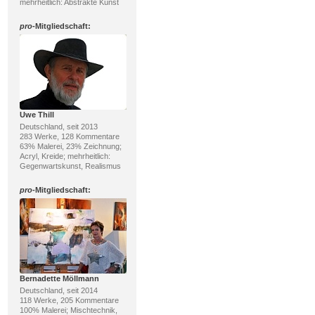
mehrheitlich: Abstrakte Kunst
pro
-Mitgliedschaft:
Uwe Thill
Deutschland, seit 2013
283 Werke, 128 Kommentare
63% Malerei, 23% Zeichnung;
Acryl, Kreide; mehrheitlich:
Gegenwartskunst, Realismus
pro
-Mitgliedschaft:
Bernadette Möllmann
Deutschland, seit 2014
118 Werke, 205 Kommentare
100% Malerei; Mischtechnik,