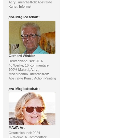
Acryl; mehrheitlich: Abstrakte
Kunst, Informel
pro
-Mitgliedschaft:
Gerhard Winkler
Deutschland, seit 2016
46 Werke, 16 Kommentare
100% Malerei; Acryl,
Mischtechnik; mehrheitlich:
Abstrakte Kunst, Action Painting
pro
-Mitgliedschaft:
MAWA Art
Österreich, seit 2024
62 Werke, 6 Kommentare