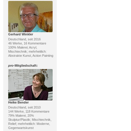
Gerhard Winkler
Deutschland, seit 2016
46 Werke, 16 Kommentare
100% Malerei; Acryl,
Mischtechnik; mehrheitlich:
Abstrakte Kunst, Action Painting
pro
-Mitgliedschaft:
Heike Bender
Deutschland, seit 2010
144 Werke, 118 Kommentare
79% Malerei, 20%
Skulptur/Plastik; Mischtechnik,
Relief; mehrheitlich: Moderne,
Gegenwartskunst