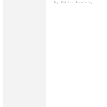
Tags:
Abstraktes
·
Action Painting