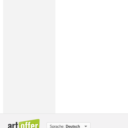
Sprache:
Deutsch