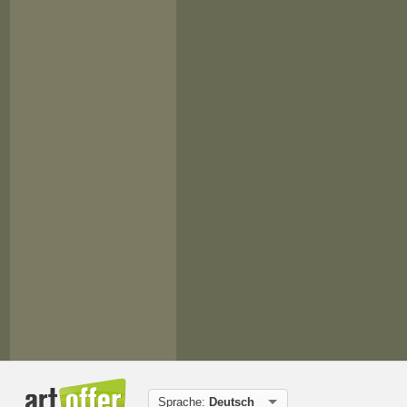
Sprache:
Deutsch