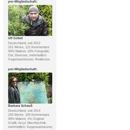
pro
-Mitgliedschaft:
Ulf Göbel
Deutschland, seit 2012
251 Werke, 122 Kommentare
90% Malerei, 10% Fotografie;
Oel, Diverses; mehrheitlich:
Gegenwartskunst, Realismus
pro
-Mitgliedschaft:
Barbara Schauß
Deutschland, seit 2014
150 Werke, 105 Kommentare
99% Malerei, 1% Original-
Grafik; Acryl, Mischtechnik;
mehrheitlich: Gegenwartskunst,