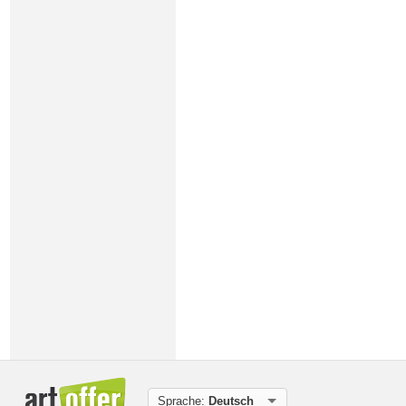
Sprache:
Deutsch