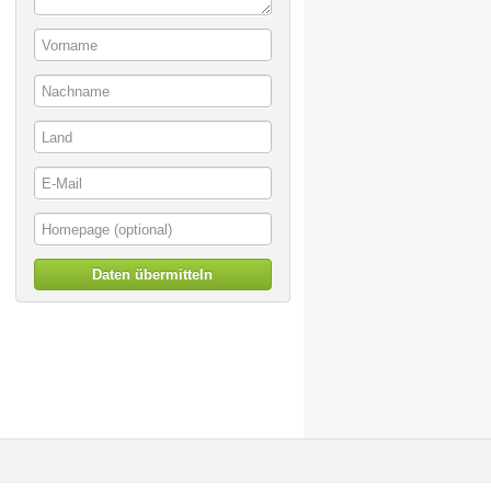
Daten übermitteln