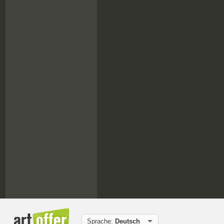
Sprache:
Deutsch