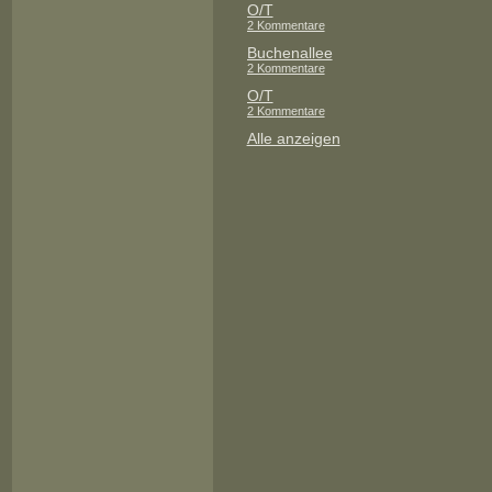
O/T
2 Kommentare
Buchenallee
2 Kommentare
O/T
2 Kommentare
Alle anzeigen