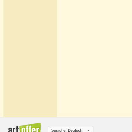
Sprache:
Deutsch