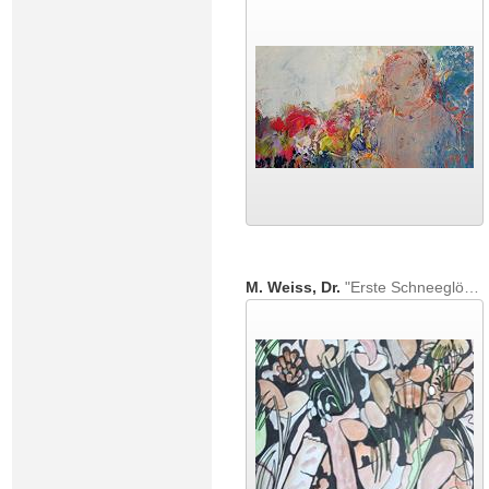
M. Weiss, Dr.
"Erste Schneeglöckchen"