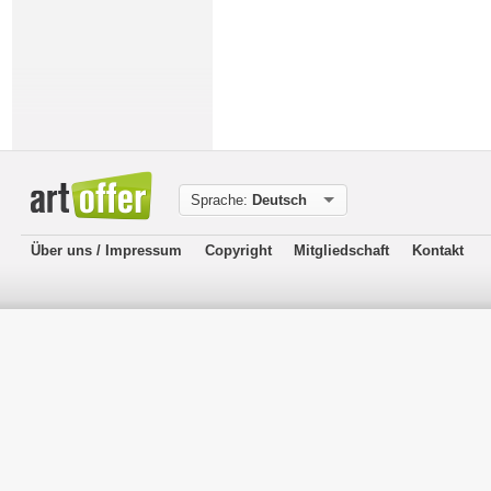
Sprache:
Deutsch
Über uns / Impressum
Copyright
Mitgliedschaft
Kontakt