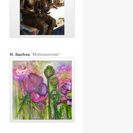
H. Sachse
"Mohnsommer"