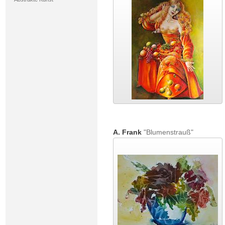
A. Frank
"Blumenstrauß"