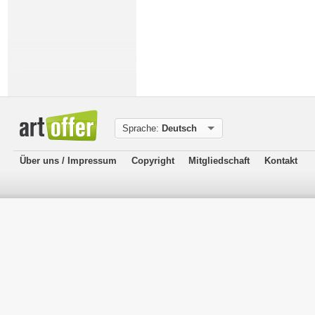
Sprache:
Deutsch
Über uns / Impressum
Copyright
Mitgliedschaft
Kontakt